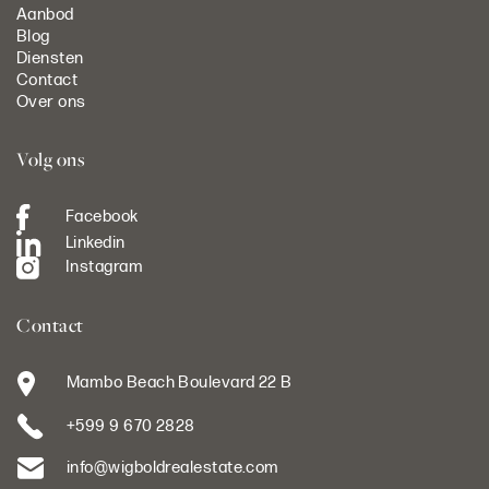
Aanbod
Blog
Diensten
Contact
Over ons
Volg ons
Facebook
Linkedin
Instagram
Contact
Mambo Beach Boulevard 22 B
+599 9 670 2828
info@wigboldrealestate.com