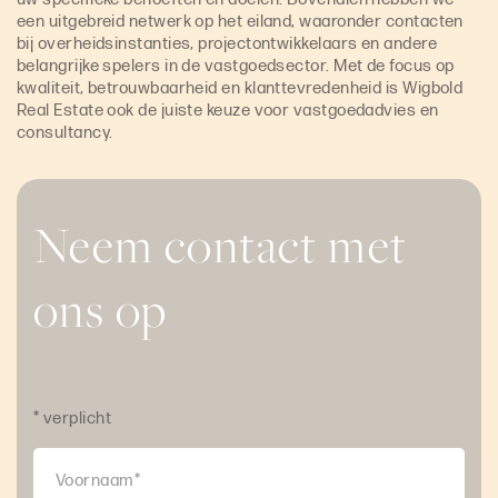
een uitgebreid netwerk op het eiland, waaronder contacten
bij overheidsinstanties, projectontwikkelaars en andere
belangrijke spelers in de vastgoedsector. Met de focus op
kwaliteit, betrouwbaarheid en klanttevredenheid is Wigbold
Real Estate ook de juiste keuze voor vastgoedadvies en
consultancy.
Neem contact met
ons op
* verplicht
Voornaam*