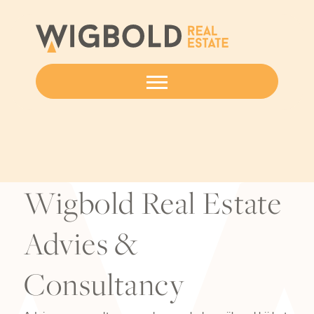
Wigbold Real Estate
Advies &
Consultancy